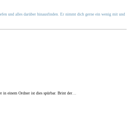
tiefen und alles darüber hinausfinden. Er nimmt dich gerne ein wenig mit und
 in einem Ordner ist dies spürbar. Brint der…