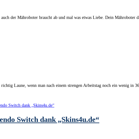
in, auch der Mähroboter braucht ab und mal was etwas Liebe. Dein Mähroboter 
on richtig Laune, wenn man nach einem strengen Arbeitstag noch ein wenig in
ntendo Switch dank „Skins4u.de“