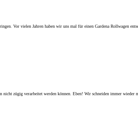
ingen. Vor vielen Jahren haben wir uns mal für einen Gardena Rollwagen ents
en nicht zügig verarbeitet werden können. Eben! Wir schneiden immer wieder m