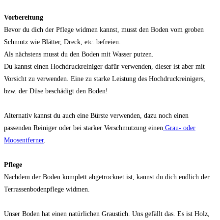
Vorbereitung
Bevor du dich der Pflege widmen kannst, musst den Boden vom groben
Schmutz wie Blätter, Dreck, etc. befreien.
Als nächstens musst du den Boden mit Wasser putzen.
Du kannst einen Hochdruckreiniger dafür verwenden, dieser ist aber mit
Vorsicht zu verwenden. Eine zu starke Leistung des Hochdruckreinigers,
bzw. der Düse beschädigt den Boden!
Alternativ kannst du auch eine Bürste verwenden, dazu noch einen
passenden Reiniger oder bei starker Verschmutzung einen
Grau- oder
Moosentferner
.
Pflege
Nachdem der Boden komplett abgetrocknet ist, kannst du dich endlich der
Terrassenbodenpflege widmen.
Unser Boden hat einen natürlichen Graustich. Uns gefällt das. Es ist Holz,