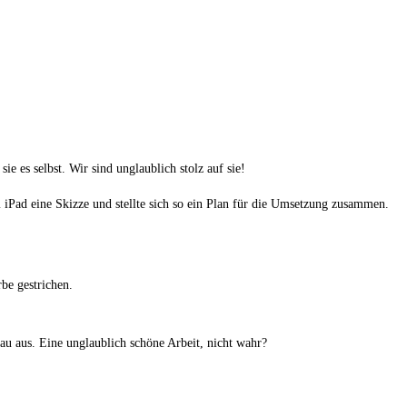
e es selbst. Wir sind unglaublich stolz auf sie!
 iPad eine Skizze und stellte sich so ein Plan für die Umsetzung zusammen.
rbe gestrichen.
au aus. Eine unglaublich schöne Arbeit, nicht wahr?