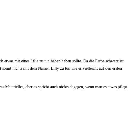
 etwas mit einer Lilie zu tun haben haben sollte. Da die Farbe schwarz ist
 somit nichts mit dem Namen Lilly zu tun wie es vielleicht auf den ersten
s Materielles, aber es spricht auch nichts dagegen, wenn man es etwas pflegt