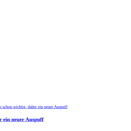
r ein neuer Auspuff