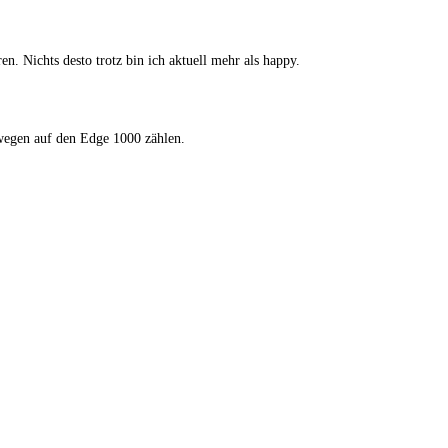
n. Nichts desto trotz bin ich aktuell mehr als happy.
wegen auf den Edge 1000 zählen.