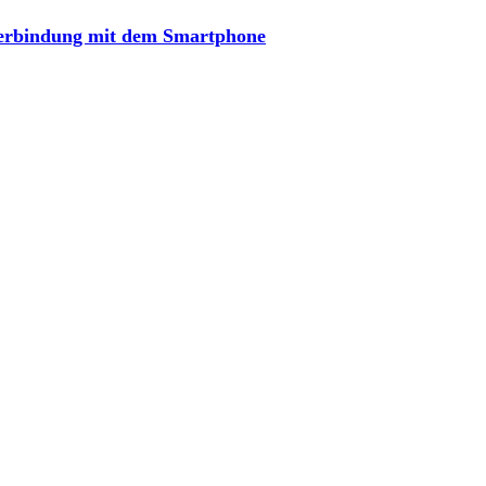
Verbindung mit dem Smartphone